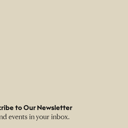
ribe to Our Newsletter
nd events in your inbox.