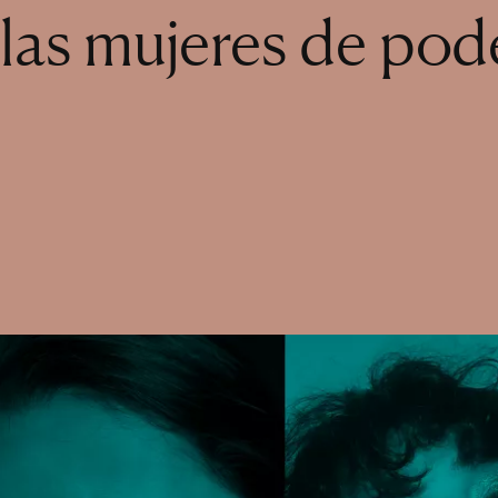
 las mujeres de pod