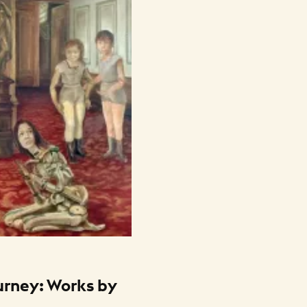
urney: Works by