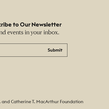
ribe to Our Newsletter
nd events in your inbox.
Submit
. and Catherine T. MacArthur Foundation