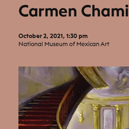
Carmen Chami
October 2, 2021, 1:30 pm
National Museum of Mexican Art