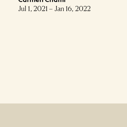
Jul 1, 2021 – Jan 16, 2022