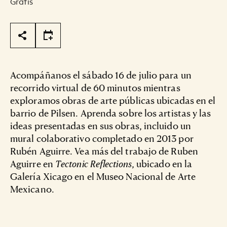
Gratis
Page Tools
Acompáñanos el sábado 16 de julio para un
recorrido virtual de 60 minutos mientras
exploramos obras de arte públicas ubicadas en el
barrio de Pilsen. Aprenda sobre los artistas y las
ideas presentadas en sus obras, incluido un
mural colaborativo completado en 2013 por
Rubén Aguirre. Vea más del trabajo de Ruben
Aguirre en
Tectonic Reflections
, ubicado en la
Galería Xicago en el Museo Nacional de Arte
Mexicano.