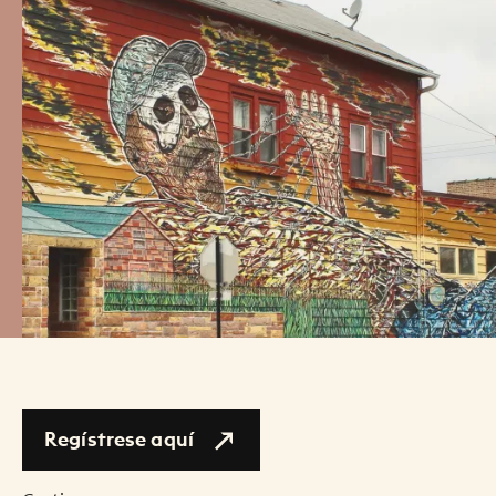
Regístrese aquí