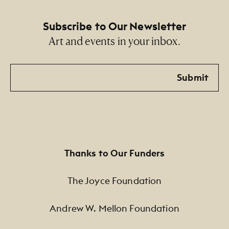
Subscribe to Our Newsletter
Art and events in your inbox.
Email
Submit
Thanks to Our Funders
The Joyce Foundation
Andrew W. Mellon Foundation