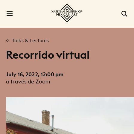
Talks & Lectures
Recorrido virtual
July 16, 2022, 12:00 pm
a través de Zoom