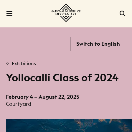
Switch to English
Exhibitions
Yollocalli Class of 2024
February 4 – August 22, 2025
Courtyard