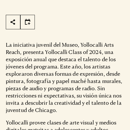
Page Tools
La iniciativa juvenil del Museo, Yollocalli Arts
Reach, presenta Yollocalli Class of 2024, una
exposición anual que destaca el talento de los
jóvenes del programa. Este año, los artistas
exploraron diversas formas de expresión, desde
pintura, fotografía y papel maché hasta murales,
piezas de audio y programas de radio. Sin
restricciones ni expectativas, su visión única nos
invita a descubrir la creatividad y el talento de la
juventud de Chicago.
Yollocalli provee clases de arte visual y medios
digitales gratuitas a adolescentes y adultos